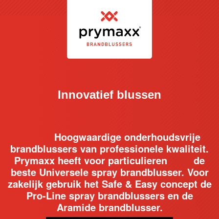
Innovatief blussen
Hoogwaardige onderhoudsvrije
brandblussers van professionele kwaliteit.
Prymaxx heeft voor particulieren de
beste Universele spray brandblusser.
Voor
zakelijk gebruik het Safe & Easy concept de
Pro-Line spray brandblussers en de
Aramide brandblusser.